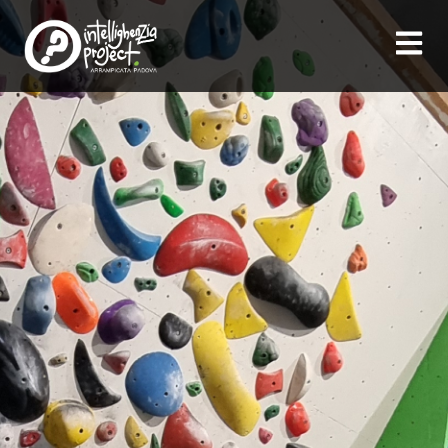
contenuto