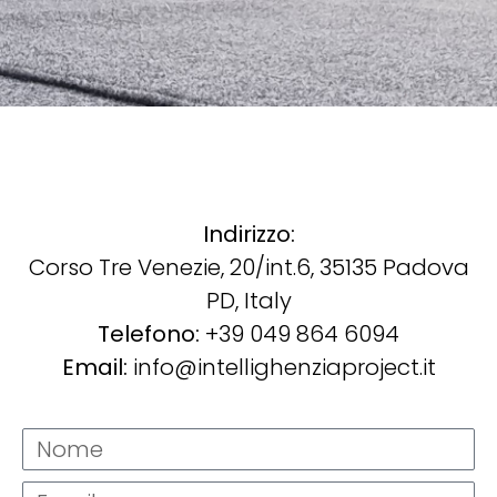
Indirizzo:
Corso Tre Venezie, 20/int.6, 35135 Padova
PD, Italy
Telefono:
+39 049 864 6094
Email:
info@intellighenziaproject.it