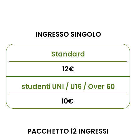
INGRESSO SINGOLO
Standard
12€
studenti UNI / U16 / Over 60
10€ ​
PACCHETTO 12 INGRESSI