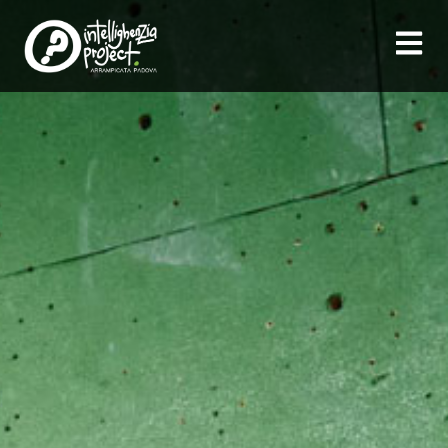
contenuto