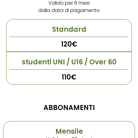
Valido per 6 mesi
dalla data di pagamento
Standard
120€
studenti UNI / U16 / Over 60
110€
ABBONAMENTI
Mensile