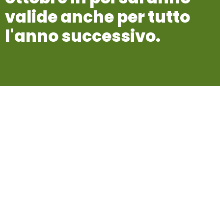
valide
anche
per
tutto
l'anno
successivo.