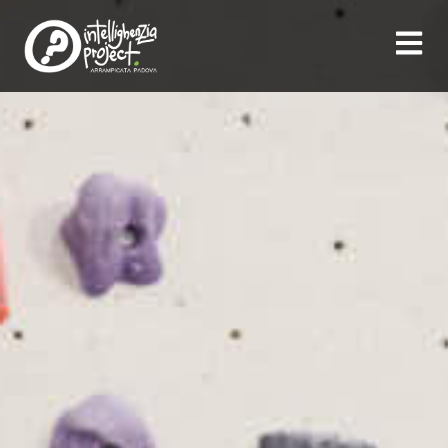
contenuto