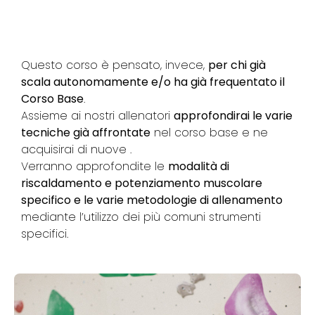
Questo corso è pensato, invece,
per chi già
scala autonomamente e/o ha già frequentato il
Corso Base
.
Assieme ai nostri allenatori
approfondirai le varie
tecniche già affrontate
nel corso base e ne
acquisirai di nuove .
Verranno approfondite le
modalità di
riscaldamento e potenziamento muscolare
specifico e le varie metodologie di allenamento
mediante l’utilizzo dei più comuni strumenti
specifici.