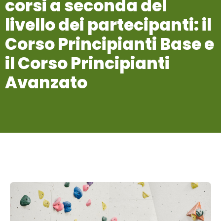
corsi
a
seconda
del
livello
dei
partecipanti:
il
Corso
Principianti
Base
e
il
Corso
Principianti
Avanzato